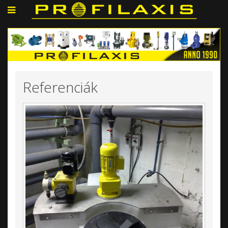
Referenciák